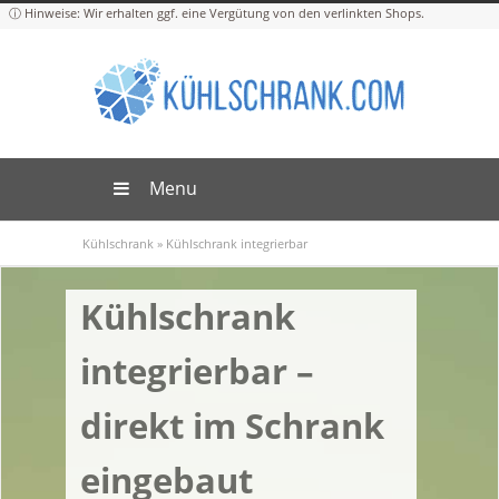
Menu
Kühlschrank
»
Kühlschrank integrierbar
Kühlschrank
integrierbar –
direkt im Schrank
eingebaut