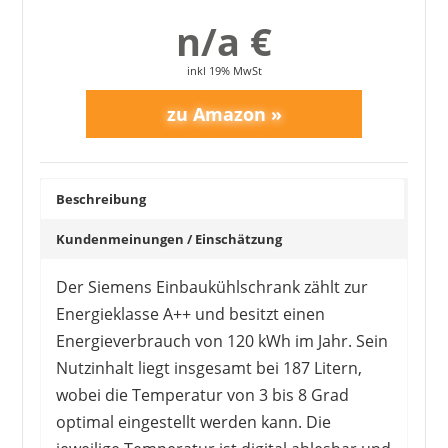
n/a €
inkl 19% MwSt
Beschreibung
Kundenmeinungen / Einschätzung
Der Siemens Einbaukühlschrank zählt zur
Energieklasse A++ und besitzt einen
Energieverbrauch von 120 kWh im Jahr. Sein
Nutzinhalt liegt insgesamt bei 187 Litern,
wobei die Temperatur von 3 bis 8 Grad
optimal eingestellt werden kann. Die