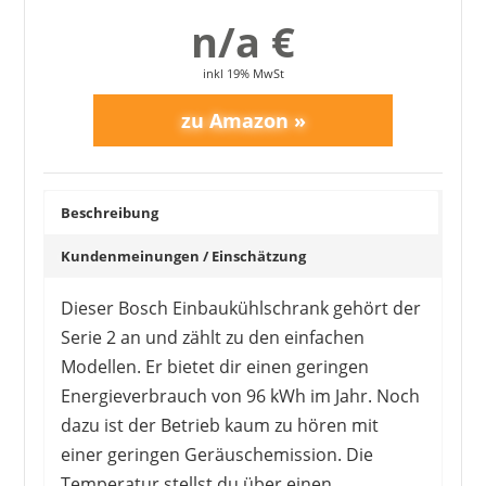
n/a €
inkl 19% MwSt
Beschreibung
Kundenmeinungen / Einschätzung
Dieser Bosch Einbaukühlschrank gehört der
Serie 2 an und zählt zu den einfachen
Modellen. Er bietet dir einen geringen
Energieverbrauch von 96 kWh im Jahr. Noch
dazu ist der Betrieb kaum zu hören mit
einer geringen Geräuschemission. Die
Temperatur stellst du über einen