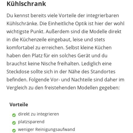
Kühlschrank
Du kennst bereits viele Vorteile der integrierbaren
Kühlschränke. Die Einheitliche Optik ist hier der wohl
wichtigste Punkt. Außerdem sind die Modelle direkt
in die Küchenzeile eingebaut, leise und stets
komfortabel zu erreichen. Selbst kleine Küchen
haben den Platz für ein solches Gerät und du
brauchst keine Nische freihalten. Lediglich eine
Steckdose sollte sich in der Nähe des Standortes
befinden. Folgende Vor- und Nachteile sind daher im
Vergleich zu den freistehenden Modellen gegeben:
Vorteile
direkt zu integrieren
platzsparend
weniger Reinigungsaufwand