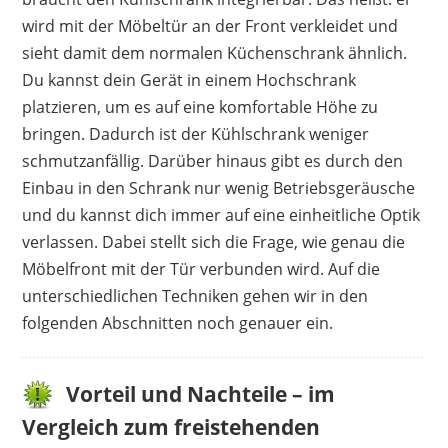
wird mit der Möbeltür an der Front verkleidet und
sieht damit dem normalen Küchenschrank ähnlich.
Du kannst dein Gerät in einem Hochschrank
platzieren, um es auf eine komfortable Höhe zu
bringen. Dadurch ist der Kühlschrank weniger
schmutzanfällig. Darüber hinaus gibt es durch den
Einbau in den Schrank nur wenig Betriebsgeräusche
und du kannst dich immer auf eine einheitliche Optik
verlassen. Dabei stellt sich die Frage, wie genau die
Möbelfront mit der Tür verbunden wird. Auf die
unterschiedlichen Techniken gehen wir in den
folgenden Abschnitten noch genauer ein.
Vorteil und Nachteile – im
Vergleich zum freistehenden