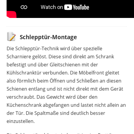
Schlepptür-Montage
Die Schlepptür-Technik wird über spezielle
Scharniere gelöst. Diese sind direkt am Schrank
befestigt und über Gleitschienen mit der
Kühlschranktür verbunden. Die Möbelfront gleitet
also förmlich beim Öffnen und Schließen an diesen
Schienen entlang und ist nicht direkt mit dem Gerät
verschraubt. Das Gewicht wird über den
Küchenschrank abgefangen und lastet nicht allein an
der Tür. Die Spaltmaße sind deutlich besser
einzustellen.