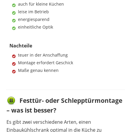
auch für kleine Küchen
leise im Betrieb
energiesparend
einheitliche Optik
Nachteile
teuer in der Anschaffung
Montage erfordert Geschick
Maße genau kennen
Festtür- oder Schlepptürmontage
– was ist besser?
Es gibt zwei verschiedene Arten, einen
Einbaukühlschrank optimal in die Küche zu