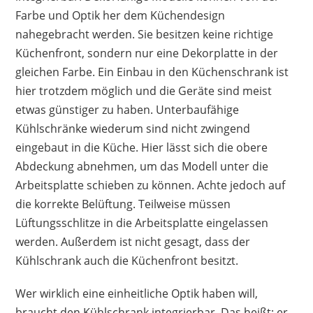
Farbe und Optik her dem Küchendesign
nahegebracht werden. Sie besitzen keine richtige
Küchenfront, sondern nur eine Dekorplatte in der
gleichen Farbe. Ein Einbau in den Küchenschrank ist
hier trotzdem möglich und die Geräte sind meist
etwas günstiger zu haben. Unterbaufähige
Kühlschränke wiederum sind nicht zwingend
eingebaut in die Küche. Hier lässt sich die obere
Abdeckung abnehmen, um das Modell unter die
Arbeitsplatte schieben zu können. Achte jedoch auf
die korrekte Belüftung. Teilweise müssen
Lüftungsschlitze in die Arbeitsplatte eingelassen
werden. Außerdem ist nicht gesagt, dass der
Kühlschrank auch die Küchenfront besitzt.
Wer wirklich eine einheitliche Optik haben will,
braucht den Kühlschrank integrierbar. Das heißt: er