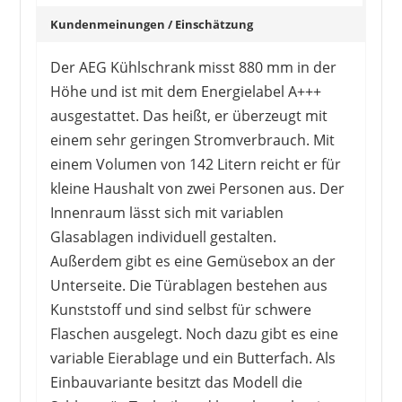
Kundenmeinungen / Einschätzung
Der AEG Kühlschrank misst 880 mm in der
Höhe und ist mit dem Energielabel A+++
ausgestattet. Das heißt, er überzeugt mit
einem sehr geringen Stromverbrauch. Mit
einem Volumen von 142 Litern reicht er für
kleine Haushalt von zwei Personen aus. Der
Innenraum lässt sich mit variablen
Glasablagen individuell gestalten.
Außerdem gibt es eine Gemüsebox an der
Unterseite. Die Türablagen bestehen aus
Kunststoff und sind selbst für schwere
Flaschen ausgelegt. Noch dazu gibt es eine
variable Eierablage und ein Butterfach. Als
Einbauvariante besitzt das Modell die