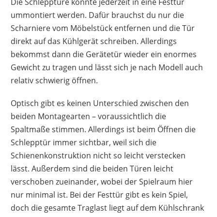
Die Schlepptüre könnte jederzeit in eine Festtür
ummontiert werden. Dafür brauchst du nur die
Scharniere vom Möbelstück entfernen und die Tür
direkt auf das Kühlgerät schreiben. Allerdings
bekommst dann die Gerätetür wieder ein enormes
Gewicht zu tragen und lässt sich je nach Modell auch
relativ schwierig öffnen.
Optisch gibt es keinen Unterschied zwischen den
beiden Montagearten – voraussichtlich die
Spaltmaße stimmen. Allerdings ist beim Öffnen die
Schlepptür immer sichtbar, weil sich die
Schienenkonstruktion nicht so leicht verstecken
lässt. Außerdem sind die beiden Türen leicht
verschoben zueinander, wobei der Spielraum hier
nur minimal ist. Bei der Festtür gibt es kein Spiel,
doch die gesamte Traglast liegt auf dem Kühlschrank