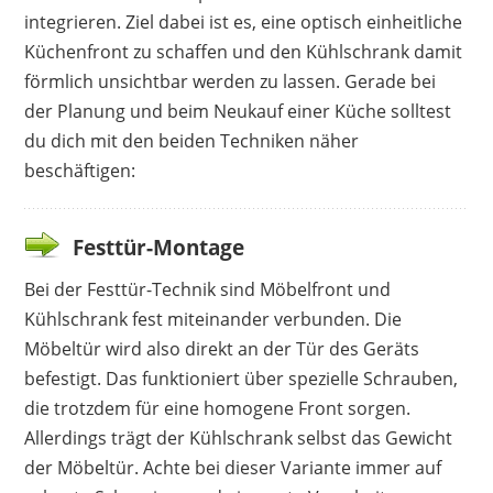
integrieren. Ziel dabei ist es, eine optisch einheitliche
Küchenfront zu schaffen und den Kühlschrank damit
förmlich unsichtbar werden zu lassen. Gerade bei
der Planung und beim Neukauf einer Küche solltest
du dich mit den beiden Techniken näher
beschäftigen:
Festtür-Montage
Bei der Festtür-Technik sind Möbelfront und
Kühlschrank fest miteinander verbunden. Die
Möbeltür wird also direkt an der Tür des Geräts
befestigt. Das funktioniert über spezielle Schrauben,
die trotzdem für eine homogene Front sorgen.
Allerdings trägt der Kühlschrank selbst das Gewicht
der Möbeltür. Achte bei dieser Variante immer auf