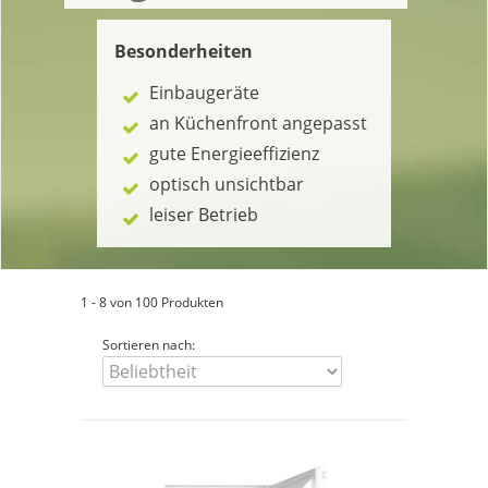
Besonderheiten
Einbaugeräte
an Küchenfront angepasst
gute Energieeffizienz
optisch unsichtbar
leiser Betrieb
1 - 8 von 100 Produkten
Sortieren nach: