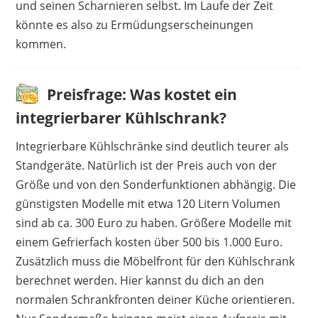
und seinen Scharnieren selbst. Im Laufe der Zeit
könnte es also zu Ermüdungserscheinungen
kommen.
Preisfrage: Was kostet ein
integrierbarer Kühlschrank?
Integrierbare Kühlschränke sind deutlich teurer als
Standgeräte. Natürlich ist der Preis auch von der
Größe und von den Sonderfunktionen abhängig. Die
günstigsten Modelle mit etwa 120 Litern Volumen
sind ab ca. 300 Euro zu haben. Größere Modelle mit
einem Gefrierfach kosten über 500 bis 1.000 Euro.
Zusätzlich muss die Möbelfront für den Kühlschrank
berechnet werden. Hier kannst du dich an den
normalen Schrankfronten deiner Küche orientieren.