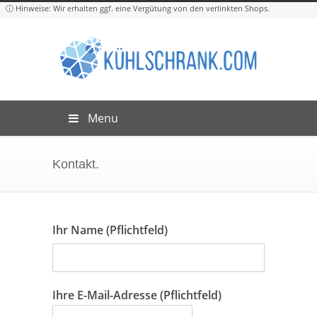
Menu
Kontakt.
Ihr Name (Pflichtfeld)
Ihre E-Mail-Adresse (Pflichtfeld)