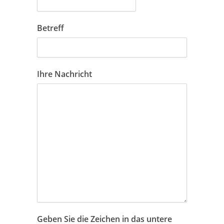
Betreff
Ihre Nachricht
Geben Sie die Zeichen in das untere