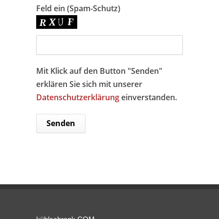
Feld ein (Spam-Schutz)
Mit Klick auf den Button "Senden"
erklären Sie sich mit unserer
Datenschutzerklärung
einverstanden.