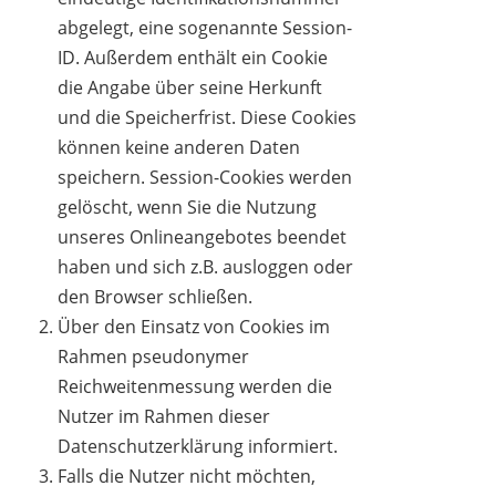
abgelegt, eine sogenannte Session-
ID. Außerdem enthält ein Cookie
die Angabe über seine Herkunft
und die Speicherfrist. Diese Cookies
können keine anderen Daten
speichern. Session-Cookies werden
gelöscht, wenn Sie die Nutzung
unseres Onlineangebotes beendet
haben und sich z.B. ausloggen oder
den Browser schließen.
Über den Einsatz von Cookies im
Rahmen pseudonymer
Reichweitenmessung werden die
Nutzer im Rahmen dieser
Datenschutzerklärung informiert.
Falls die Nutzer nicht möchten,