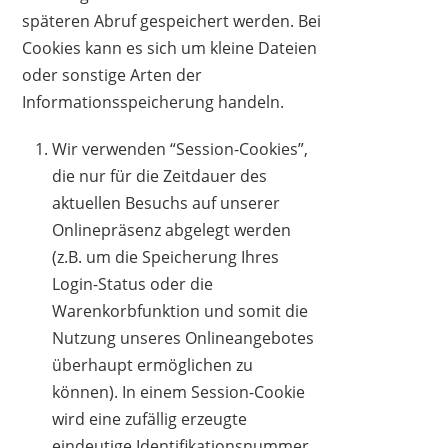
späteren Abruf gespeichert werden. Bei
Cookies kann es sich um kleine Dateien
oder sonstige Arten der
Informationsspeicherung handeln.
Wir verwenden “Session-Cookies”,
die nur für die Zeitdauer des
aktuellen Besuchs auf unserer
Onlinepräsenz abgelegt werden
(z.B. um die Speicherung Ihres
Login-Status oder die
Warenkorbfunktion und somit die
Nutzung unseres Onlineangebotes
überhaupt ermöglichen zu
können). In einem Session-Cookie
wird eine zufällig erzeugte
eindeutige Identifikationsnummer