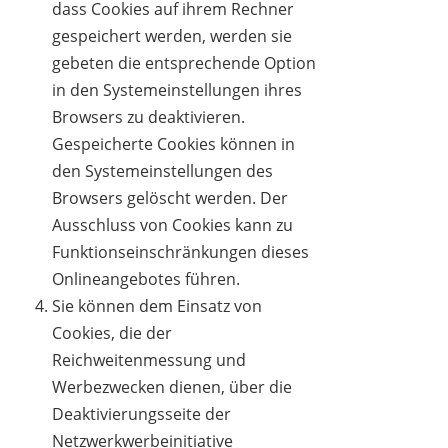
dass Cookies auf ihrem Rechner
gespeichert werden, werden sie
gebeten die entsprechende Option
in den Systemeinstellungen ihres
Browsers zu deaktivieren.
Gespeicherte Cookies können in
den Systemeinstellungen des
Browsers gelöscht werden. Der
Ausschluss von Cookies kann zu
Funktionseinschränkungen dieses
Onlineangebotes führen.
Sie können dem Einsatz von
Cookies, die der
Reichweitenmessung und
Werbezwecken dienen, über die
Deaktivierungsseite der
Netzwerkwerbeinitiative