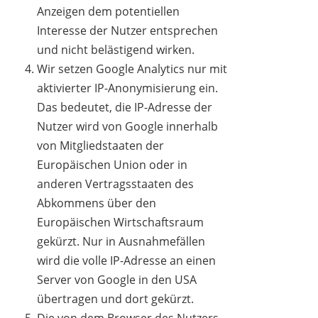
Anzeigen dem potentiellen
Interesse der Nutzer entsprechen
und nicht belästigend wirken.
Wir setzen Google Analytics nur mit
aktivierter IP-Anonymisierung ein.
Das bedeutet, die IP-Adresse der
Nutzer wird von Google innerhalb
von Mitgliedstaaten der
Europäischen Union oder in
anderen Vertragsstaaten des
Abkommens über den
Europäischen Wirtschaftsraum
gekürzt. Nur in Ausnahmefällen
wird die volle IP-Adresse an einen
Server von Google in den USA
übertragen und dort gekürzt.