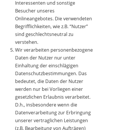
Interessenten und sonstige
Besucher unseres
Onlineangebotes. Die verwendeten
Begrifflichkeiten, wie z.B. “Nutzer”
sind geschlechtsneutral zu
verstehen.
Wir verarbeiten personenbezogene
Daten der Nutzer nur unter
Einhaltung der einschlägigen
Datenschutzbestimmungen. Das
bedeutet, die Daten der Nutzer
werden nur bei Vorliegen einer
gesetzlichen Erlaubnis verarbeitet.
D.h., insbesondere wenn die
Datenverarbeitung zur Erbringung
unserer vertraglichen Leistungen
(z.B. Bearbeitung von Aufträgen)