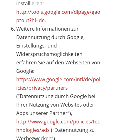
installieren:
http://tools.google.com/dlpage/gao
ptout?hl=de
.
Weitere Informationen zur
Datennutzung durch Google,
Einstellungs- und
Widerspruchsmöglichkeiten
erfahren Sie auf den Webseiten von
Google:
https://www.google.com/intl/de/pol
icies/privacy/partners
(“Datennutzung durch Google bei
Ihrer Nutzung von Websites oder
Apps unserer Partner”),
http://www.google.com/policies/tec
hnologies/ads
(“Datennutzung zu
Werbezwecken”),