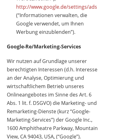
http://www.google.de/settings/ads
(“Informationen verwalten, die
Google verwendet, um Ihnen
Werbung einzublenden”).
Google-Re/Marketing-Services
Wir nutzen auf Grundlage unserer
berechtigten Interessen (d.h. Interesse
an der Analyse, Optimierung und
wirtschaftlichem Betrieb unseres
Onlineangebotes im Sinne des Art. 6
Abs. 1 lit. f. DSGVO) die Marketing- und
Remarketing-Dienste (kurz “Google-
Marketing-Services”) der Google Inc.,
1600 Amphitheatre Parkway, Mountain
View, CA 94043, USA, (“Google”).