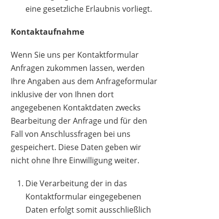
eine gesetzliche Erlaubnis vorliegt.
Kontaktaufnahme
Wenn Sie uns per Kontaktformular
Anfragen zukommen lassen, werden
Ihre Angaben aus dem Anfrageformular
inklusive der von Ihnen dort
angegebenen Kontaktdaten zwecks
Bearbeitung der Anfrage und für den
Fall von Anschlussfragen bei uns
gespeichert. Diese Daten geben wir
nicht ohne Ihre Einwilligung weiter.
Die Verarbeitung der in das
Kontaktformular eingegebenen
Daten erfolgt somit ausschließlich