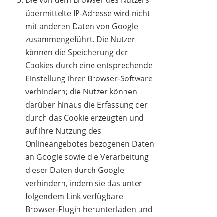
Die von dem Browser des Nutzers
übermittelte IP-Adresse wird nicht
mit anderen Daten von Google
zusammengeführt. Die Nutzer
können die Speicherung der
Cookies durch eine entsprechende
Einstellung ihrer Browser-Software
verhindern; die Nutzer können
darüber hinaus die Erfassung der
durch das Cookie erzeugten und
auf ihre Nutzung des
Onlineangebotes bezogenen Daten
an Google sowie die Verarbeitung
dieser Daten durch Google
verhindern, indem sie das unter
folgendem Link verfügbare
Browser-Plugin herunterladen und