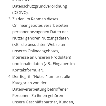
Datenschutzgrundverordnung
(DSGVO).
Zu den im Rahmen dieses
Onlineangebotes verarbeiteten
personenbezogenen Daten der
Nutzer gehören Nutzungsdaten
(z.B., die besuchten Webseiten
unseres Onlineangebotes,
Interesse an unseren Produkten)
und Inhaltsdaten (z.B., Eingaben im
Kontaktformular).
Der Begriff “Nutzer” umfasst alle
Kategorien von der
Datenverarbeitung betroffener
Personen. Zu ihnen gehören
unsere Geschäftspartner, Kunden,