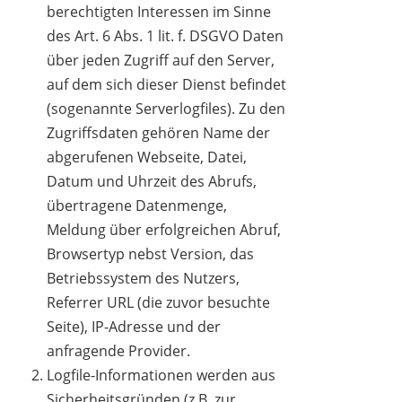
berechtigten Interessen im Sinne
des Art. 6 Abs. 1 lit. f. DSGVO Daten
über jeden Zugriff auf den Server,
auf dem sich dieser Dienst befindet
(sogenannte Serverlogfiles). Zu den
Zugriffsdaten gehören Name der
abgerufenen Webseite, Datei,
Datum und Uhrzeit des Abrufs,
übertragene Datenmenge,
Meldung über erfolgreichen Abruf,
Browsertyp nebst Version, das
Betriebssystem des Nutzers,
Referrer URL (die zuvor besuchte
Seite), IP-Adresse und der
anfragende Provider.
Logfile-Informationen werden aus
Sicherheitsgründen (z.B. zur