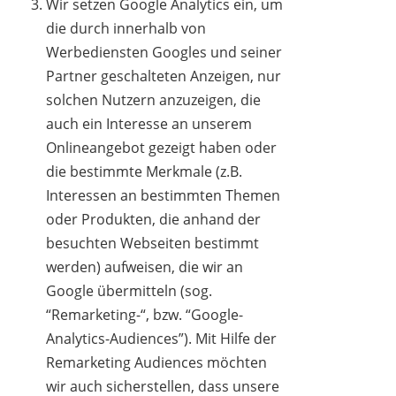
Wir setzen Google Analytics ein, um
die durch innerhalb von
Werbediensten Googles und seiner
Partner geschalteten Anzeigen, nur
solchen Nutzern anzuzeigen, die
auch ein Interesse an unserem
Onlineangebot gezeigt haben oder
die bestimmte Merkmale (z.B.
Interessen an bestimmten Themen
oder Produkten, die anhand der
besuchten Webseiten bestimmt
werden) aufweisen, die wir an
Google übermitteln (sog.
“Remarketing-“, bzw. “Google-
Analytics-Audiences”). Mit Hilfe der
Remarketing Audiences möchten
wir auch sicherstellen, dass unsere