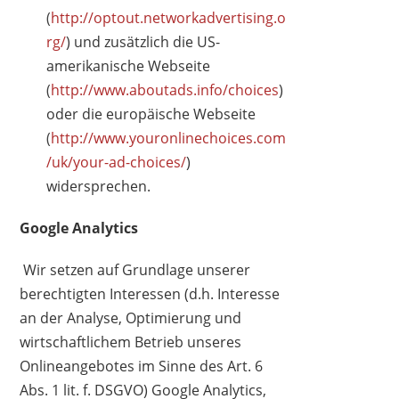
(
http://optout.networkadvertising.o
rg/
) und zusätzlich die US-
amerikanische Webseite
(
http://www.aboutads.info/choices
)
oder die europäische Webseite
(
http://www.youronlinechoices.com
/uk/your-ad-choices/
)
widersprechen.
Google Analytics
Wir setzen auf Grundlage unserer
berechtigten Interessen (d.h. Interesse
an der Analyse, Optimierung und
wirtschaftlichem Betrieb unseres
Onlineangebotes im Sinne des Art. 6
Abs. 1 lit. f. DSGVO) Google Analytics,