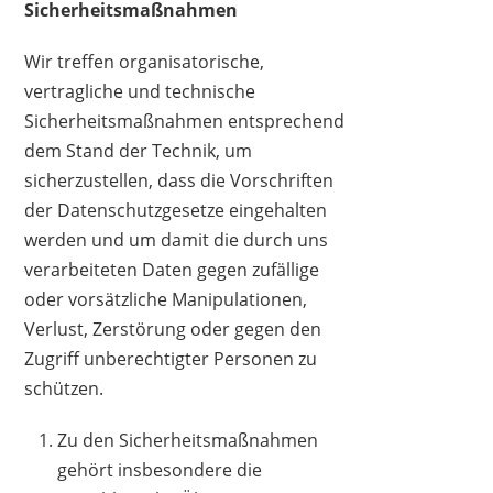
Sicherheitsmaßnahmen
Wir treffen organisatorische,
vertragliche und technische
Sicherheitsmaßnahmen entsprechend
dem Stand der Technik, um
sicherzustellen, dass die Vorschriften
der Datenschutzgesetze eingehalten
werden und um damit die durch uns
verarbeiteten Daten gegen zufällige
oder vorsätzliche Manipulationen,
Verlust, Zerstörung oder gegen den
Zugriff unberechtigter Personen zu
schützen.
Zu den Sicherheitsmaßnahmen
gehört insbesondere die