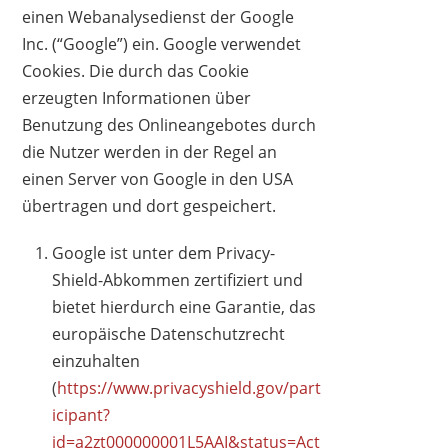
einen Webanalysedienst der Google
Inc. (“Google”) ein. Google verwendet
Cookies. Die durch das Cookie
erzeugten Informationen über
Benutzung des Onlineangebotes durch
die Nutzer werden in der Regel an
einen Server von Google in den USA
übertragen und dort gespeichert.
Google ist unter dem Privacy-
Shield-Abkommen zertifiziert und
bietet hierdurch eine Garantie, das
europäische Datenschutzrecht
einzuhalten
(
https://www.privacyshield.gov/part
icipant?
id=a2zt000000001L5AAI&status=Act