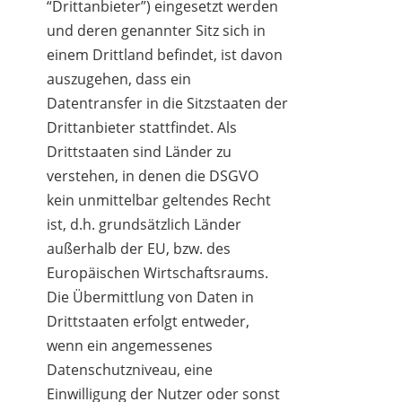
“Drittanbieter”) eingesetzt werden
und deren genannter Sitz sich in
einem Drittland befindet, ist davon
auszugehen, dass ein
Datentransfer in die Sitzstaaten der
Drittanbieter stattfindet. Als
Drittstaaten sind Länder zu
verstehen, in denen die DSGVO
kein unmittelbar geltendes Recht
ist, d.h. grundsätzlich Länder
außerhalb der EU, bzw. des
Europäischen Wirtschaftsraums.
Die Übermittlung von Daten in
Drittstaaten erfolgt entweder,
wenn ein angemessenes
Datenschutzniveau, eine
Einwilligung der Nutzer oder sonst