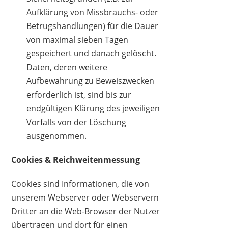
Aufklärung von Missbrauchs- oder
Betrugshandlungen) für die Dauer
von maximal sieben Tagen
gespeichert und danach gelöscht.
Daten, deren weitere
Aufbewahrung zu Beweiszwecken
erforderlich ist, sind bis zur
endgültigen Klärung des jeweiligen
Vorfalls von der Löschung
ausgenommen.
Cookies & Reichweitenmessung
Cookies sind Informationen, die von
unserem Webserver oder Webservern
Dritter an die Web-Browser der Nutzer
übertragen und dort für einen