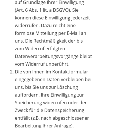
auf Grundlage Ihrer Einwilligung
(Art. 6 Abs. 1 lit. a DSGVO). Sie
können diese Einwilligung jederzeit
widerrufen. Dazu reicht eine
formlose Mitteilung per E-Mail an
uns. Die Rechtmäßigkeit der bis
zum Widerruf erfolgten
Datenverarbeitungsvorgänge bleibt
vom Widerruf unberührt.
Die von Ihnen im Kontaktformular
eingegebenen Daten verbleiben bei
uns, bis Sie uns zur Löschung
auffordern, Ihre Einwilligung zur
Speicherung widerrufen oder der
Zweck für die Datenspeicherung
entfällt (z.B. nach abgeschlossener
Bearbeitung Ihrer Anfrage).