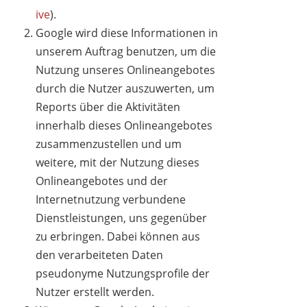
ive
).
Google wird diese Informationen in
unserem Auftrag benutzen, um die
Nutzung unseres Onlineangebotes
durch die Nutzer auszuwerten, um
Reports über die Aktivitäten
innerhalb dieses Onlineangebotes
zusammenzustellen und um
weitere, mit der Nutzung dieses
Onlineangebotes und der
Internetnutzung verbundene
Dienstleistungen, uns gegenüber
zu erbringen. Dabei können aus
den verarbeiteten Daten
pseudonyme Nutzungsprofile der
Nutzer erstellt werden.