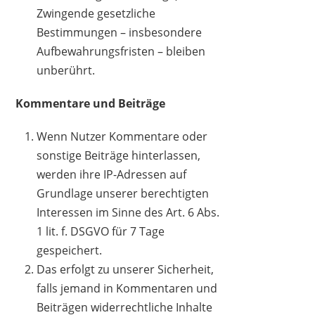
Zwingende gesetzliche
Bestimmungen – insbesondere
Aufbewahrungsfristen – bleiben
unberührt.
Kommentare und Beiträge
Wenn Nutzer Kommentare oder
sonstige Beiträge hinterlassen,
werden ihre IP-Adressen auf
Grundlage unserer berechtigten
Interessen im Sinne des Art. 6 Abs.
1 lit. f. DSGVO für 7 Tage
gespeichert.
Das erfolgt zu unserer Sicherheit,
falls jemand in Kommentaren und
Beiträgen widerrechtliche Inhalte