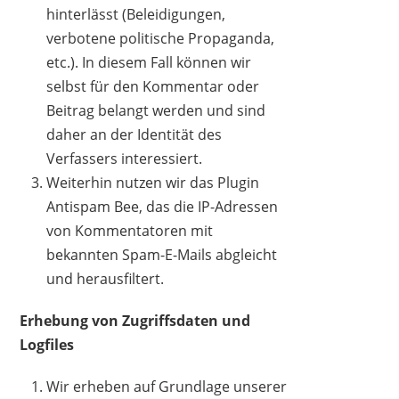
hinterlässt (Beleidigungen,
verbotene politische Propaganda,
etc.). In diesem Fall können wir
selbst für den Kommentar oder
Beitrag belangt werden und sind
daher an der Identität des
Verfassers interessiert.
Weiterhin nutzen wir das Plugin
Antispam Bee, das die IP-Adressen
von Kommentatoren mit
bekannten Spam-E-Mails abgleicht
und herausfiltert.
Erhebung von Zugriffsdaten und
Logfiles
Wir erheben auf Grundlage unserer