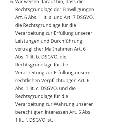
Wir weisen darauf hin, dass die
Rechtsgrundlage der Einwilligungen
Art. 6 Abs. 1 lit. a. und Art. 7 DSGVO,
die Rechtsgrundlage für die
Verarbeitung zur Erfüllung unserer
Leistungen und Durchführung
vertraglicher Maßnahmen Art. 6
Abs. 1 lit. b. DSGVO, die
Rechtsgrundlage für die
Verarbeitung zur Erfüllung unserer
rechtlichen Verpflichtungen Art. 6
Abs. 1 lit. c. DSGVO, und die
Rechtsgrundlage für die
Verarbeitung zur Wahrung unserer
berechtigten Interessen Art. 6 Abs.
1 lit. f. DSGVO ist.