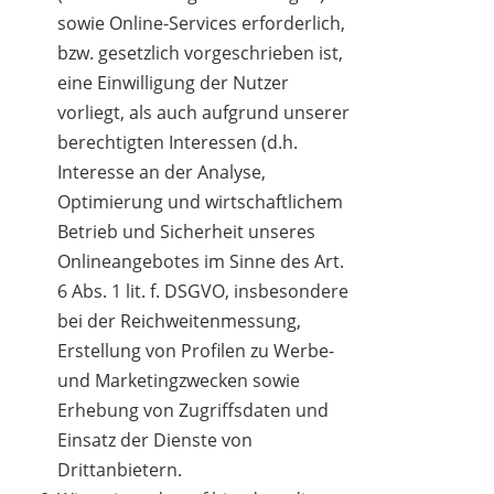
sowie Online-Services erforderlich,
bzw. gesetzlich vorgeschrieben ist,
eine Einwilligung der Nutzer
vorliegt, als auch aufgrund unserer
berechtigten Interessen (d.h.
Interesse an der Analyse,
Optimierung und wirtschaftlichem
Betrieb und Sicherheit unseres
Onlineangebotes im Sinne des Art.
6 Abs. 1 lit. f. DSGVO, insbesondere
bei der Reichweitenmessung,
Erstellung von Profilen zu Werbe-
und Marketingzwecken sowie
Erhebung von Zugriffsdaten und
Einsatz der Dienste von
Drittanbietern.