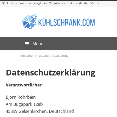
Menu
Kühlschrank
»
Datenschutzerklärung
Datenschutzerklärung
Verantwortlicher:
Björn Röhrbein
Am Bugapark 128b
45899 Gelsenkirchen, Deutschland