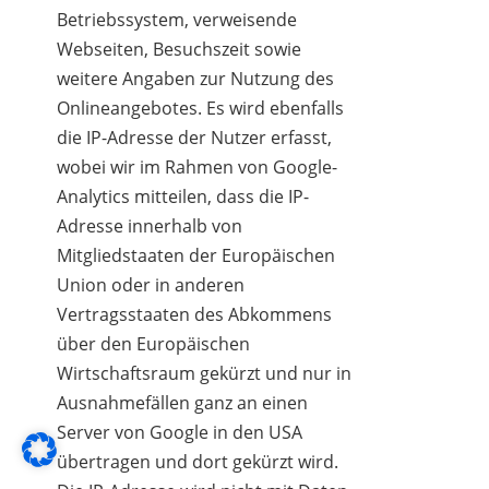
Betriebssystem, verweisende
Webseiten, Besuchszeit sowie
weitere Angaben zur Nutzung des
Onlineangebotes. Es wird ebenfalls
die IP-Adresse der Nutzer erfasst,
wobei wir im Rahmen von Google-
Analytics mitteilen, dass die IP-
Adresse innerhalb von
Mitgliedstaaten der Europäischen
Union oder in anderen
Vertragsstaaten des Abkommens
über den Europäischen
Wirtschaftsraum gekürzt und nur in
Ausnahmefällen ganz an einen
Server von Google in den USA
übertragen und dort gekürzt wird.