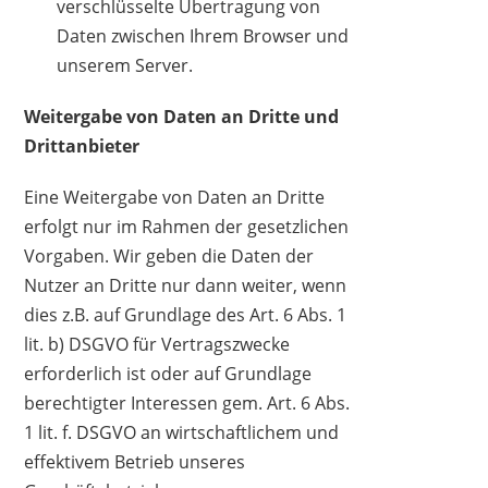
verschlüsselte Übertragung von
Daten zwischen Ihrem Browser und
unserem Server.
Weitergabe von Daten an Dritte und
Drittanbieter
Eine Weitergabe von Daten an Dritte
erfolgt nur im Rahmen der gesetzlichen
Vorgaben. Wir geben die Daten der
Nutzer an Dritte nur dann weiter, wenn
dies z.B. auf Grundlage des Art. 6 Abs. 1
lit. b) DSGVO für Vertragszwecke
erforderlich ist oder auf Grundlage
berechtigter Interessen gem. Art. 6 Abs.
1 lit. f. DSGVO an wirtschaftlichem und
effektivem Betrieb unseres