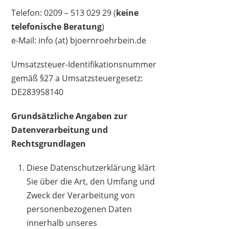
Telefon: 0209 – 513 029 29 (
keine
telefonische Beratung
)
e-Mail: info (at) bjoernroehrbein.de
Umsatzsteuer-Identifikationsnummer
gemäß §27 a Umsatzsteuergesetz:
DE283958140
Grundsätzliche Angaben zur
Datenverarbeitung und
Rechtsgrundlagen
Diese Datenschutzerklärung klärt
Sie über die Art, den Umfang und
Zweck der Verarbeitung von
personenbezogenen Daten
innerhalb unseres