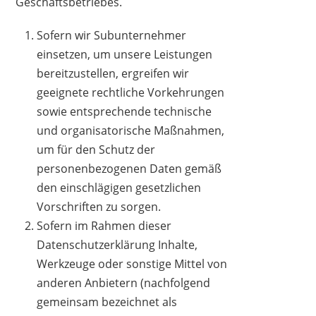
Geschäftsbetriebes.
Sofern wir Subunternehmer
einsetzen, um unsere Leistungen
bereitzustellen, ergreifen wir
geeignete rechtliche Vorkehrungen
sowie entsprechende technische
und organisatorische Maßnahmen,
um für den Schutz der
personenbezogenen Daten gemäß
den einschlägigen gesetzlichen
Vorschriften zu sorgen.
Sofern im Rahmen dieser
Datenschutzerklärung Inhalte,
Werkzeuge oder sonstige Mittel von
anderen Anbietern (nachfolgend
gemeinsam bezeichnet als