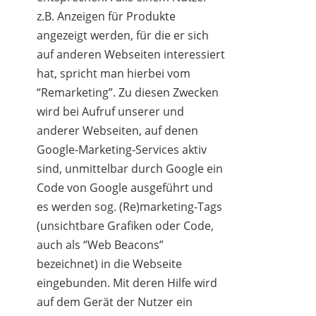
z.B. Anzeigen für Produkte
angezeigt werden, für die er sich
auf anderen Webseiten interessiert
hat, spricht man hierbei vom
“Remarketing”. Zu diesen Zwecken
wird bei Aufruf unserer und
anderer Webseiten, auf denen
Google-Marketing-Services aktiv
sind, unmittelbar durch Google ein
Code von Google ausgeführt und
es werden sog. (Re)marketing-Tags
(unsichtbare Grafiken oder Code,
auch als “Web Beacons”
bezeichnet) in die Webseite
eingebunden. Mit deren Hilfe wird
auf dem Gerät der Nutzer ein