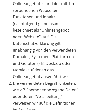
Onlineangebotes und der mit ihm
verbundenen Webseiten,
Funktionen und Inhalte
(nachfolgend gemeinsam
bezeichnet als “Onlineangebot”
oder “Website”) auf. Die
Datenschutzerklärung gilt
unabhängig von den verwendeten
Domains, Systemen, Plattformen
und Geräten (z.B. Desktop oder
Mobile) auf denen das
Onlineangebot ausgeführt wird.
Die verwendeten Begrifflichkeiten,
wie z.B. “personenbezogene Daten”
oder deren “Verarbeitung”
verweisen wir auf die Definitionen
im Art. 4 der