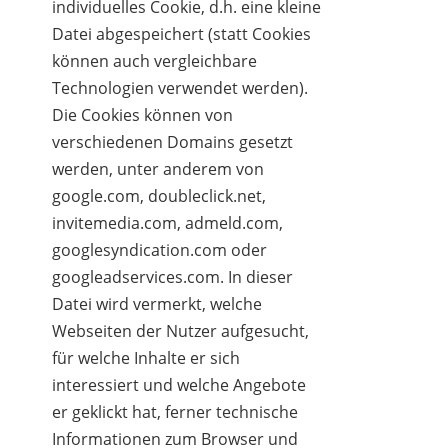
individuelles Cookie, d.h. eine kleine
Datei abgespeichert (statt Cookies
können auch vergleichbare
Technologien verwendet werden).
Die Cookies können von
verschiedenen Domains gesetzt
werden, unter anderem von
google.com, doubleclick.net,
invitemedia.com, admeld.com,
googlesyndication.com oder
googleadservices.com. In dieser
Datei wird vermerkt, welche
Webseiten der Nutzer aufgesucht,
für welche Inhalte er sich
interessiert und welche Angebote
er geklickt hat, ferner technische
Informationen zum Browser und