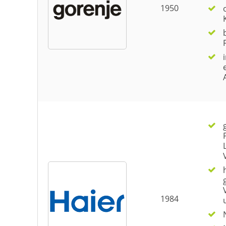
1950
1984