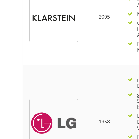
2005
1958