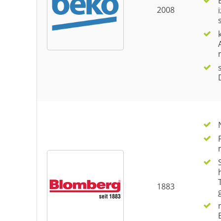
2008
1883