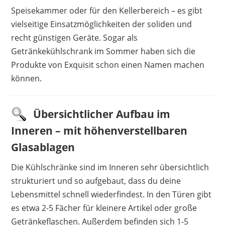
Speisekammer oder für den Kellerbereich – es gibt
vielseitige Einsatzmöglichkeiten der soliden und
recht günstigen Geräte. Sogar als
Getränkekühlschrank im Sommer haben sich die
Produkte von Exquisit schon einen Namen machen
können.
Übersichtlicher Aufbau im
Inneren – mit höhenverstellbaren
Glasablagen
Die Kühlschränke sind im Inneren sehr übersichtlich
strukturiert und so aufgebaut, dass du deine
Lebensmittel schnell wiederfindest. In den Türen gibt
es etwa 2-5 Fächer für kleinere Artikel oder große
Getränkeflaschen. Außerdem befinden sich 1-5