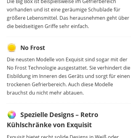
Die Big Box ist beispielsweise im Gefrierbereich
vorhanden und ist eine geräumige Schublade für
größere Lebensmittel. Das herausnehmen geht über
die beidseitigen Griffe sehr einfach.
No Frost
Die neusten Modelle von Exquisit sind sogar mit der
No Frost Technologie ausgestattet. Sie verhindert die
Eisbildung im Inneren des Geräts und sorgt für einen
trockenen Gefrierbereich. Auch diese Modelle
brauchst du nicht mehr abtauen.
Spezielle Designs – Retro
Kühlschränke von Exquisit
Exquisit bietet recht solide Designs in Weiß oder