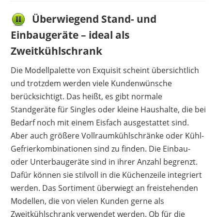
Überwiegend Stand- und
Einbaugeräte – ideal als
Zweitkühlschrank
Die Modellpalette von Exquisit scheint übersichtlich
und trotzdem werden viele Kundenwünsche
berücksichtigt. Das heißt, es gibt normale
Standgeräte für Singles oder kleine Haushalte, die bei
Bedarf noch mit einem Eisfach ausgestattet sind.
Aber auch größere Vollraumkühlschränke oder Kühl-
Gefrierkombinationen sind zu finden. Die Einbau-
oder Unterbaugeräte sind in ihrer Anzahl begrenzt.
Dafür können sie stilvoll in die Küchenzeile integriert
werden. Das Sortiment überwiegt an freistehenden
Modellen, die von vielen Kunden gerne als
Zweitkühlschrank verwendet werden. Ob für die