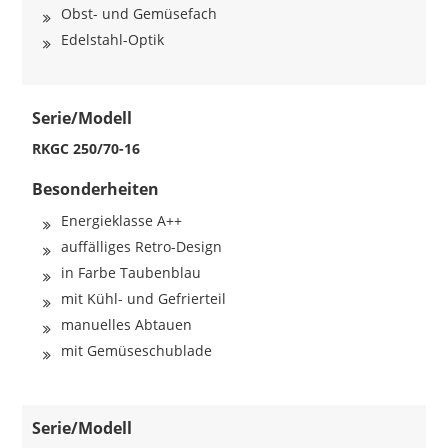
Obst- und Gemüsefach
Edelstahl-Optik
Serie/Modell
RKGC 250/70-16
Besonderheiten
Energieklasse A++
auffälliges Retro-Design
in Farbe Taubenblau
mit Kühl- und Gefrierteil
manuelles Abtauen
mit Gemüseschublade
Serie/Modell