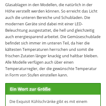
Glasablagen in den Modellen, die natürlich in der
Höhe verstellt werden können. So erreicht das Licht
auch die unteren Bereiche und Schubladen. Die
modernen Geräte sind dabei mit einer LED-
Beleuchtung ausgestattet, die hell und gleichzeitig
auch energiesparend arbeitet. Die Gemüseschublade
befindet sich immer im unteren Teil, da hier die
kältesten Temperaturen herrschen und somit die
frischen Zutaten länger knackig und haltbar bleiben.
Alle Modelle verfügen auch über einen
Temperaturregler, der die gewünschte Temperatur
in Form von Stufen einstellen kann.
Ein Wort zur Größe
Die Exquisit Kühlschränke gibt es mit einem