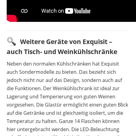
Weitere Geräte von Exquisit –
auch Tisch- und Weinkühlschränke
Neben den normalen Kühlschränken hat Exquisit
auch Sondermodelle zu bieten. Das bezieht sich
jedoch nicht nur auf das Design, sondern auch auf
die Funktionen. Der Weinkühlschrank ist ideal zur
Lagerung und Temperierung von guten Weinen
vorgesehen. Die Glastür ermöglicht einen guten Blick
auf die Getränke und ist gleichzeitig isoliert, um die
Temperatur zu halten. Ganze 14 Flaschen können
hier untergebracht werden. Die LED-Beleuchtung