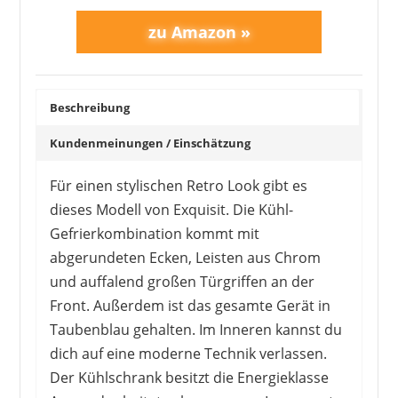
Beschreibung
Kundenmeinungen / Einschätzung
Für einen stylischen Retro Look gibt es
dieses Modell von Exquisit. Die Kühl-
Gefrierkombination kommt mit
abgerundeten Ecken, Leisten aus Chrom
und auffalend großen Türgriffen an der
Front. Außerdem ist das gesamte Gerät in
Taubenblau gehalten. Im Inneren kannst du
dich auf eine moderne Technik verlassen.
Der Kühlschrank besitzt die Energieklasse