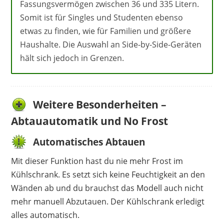
Fassungsvermögen zwischen 36 und 335 Litern.
Somit ist für Singles und Studenten ebenso
etwas zu finden, wie für Familien und größere
Haushalte. Die Auswahl an Side-by-Side-Geräten
hält sich jedoch in Grenzen.
Weitere Besonderheiten –
Abtauautomatik und No Frost
Automatisches Abtauen
Mit dieser Funktion hast du nie mehr Frost im
Kühlschrank. Es setzt sich keine Feuchtigkeit an den
Wänden ab und du brauchst das Modell auch nicht
mehr manuell Abzutauen. Der Kühlschrank erledigt
alles automatisch.