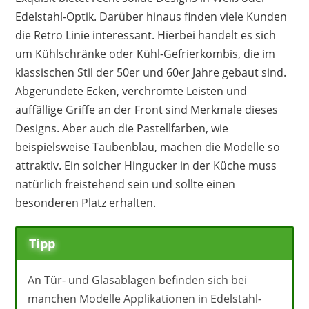
Edelstahl-Optik. Darüber hinaus finden viele Kunden
die Retro Linie interessant. Hierbei handelt es sich
um Kühlschränke oder Kühl-Gefrierkombis, die im
klassischen Stil der 50er und 60er Jahre gebaut sind.
Abgerundete Ecken, verchromte Leisten und
auffällige Griffe an der Front sind Merkmale dieses
Designs. Aber auch die Pastellfarben, wie
beispielsweise Taubenblau, machen die Modelle so
attraktiv. Ein solcher Hingucker in der Küche muss
natürlich freistehend sein und sollte einen
besonderen Platz erhalten.
Tipp
An Tür- und Glasablagen befinden sich bei
manchen Modelle Applikationen in Edelstahl-