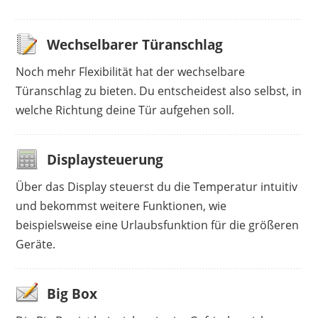
Wechselbarer Türanschlag
Noch mehr Flexibilität hat der wechselbare
Türanschlag zu bieten. Du entscheidest also selbst, in
welche Richtung deine Tür aufgehen soll.
Displaysteuerung
Über das Display steuerst du die Temperatur intuitiv
und bekommst weitere Funktionen, wie
beispielsweise eine Urlaubsfunktion für die größeren
Geräte.
Big Box