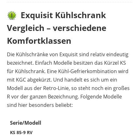
Exquisit Kühlschrank
Vergleich – verschiedene
Komfortklassen
Die Kühlschränke von Exquisit sind relativ eindeutig
bezeichnet. Einfach Modelle besitzen das Kürzel KS
für Kühlschrank. Eine Kühl-Gefrierkombination wird
mit KGC abgekürzt. Und handelt es sich um ein
Modell aus der Retro-Linie, so steht noch ein großes
R vor der ganzen Bezeichnung. Folgende Modelle
sind hier besonders beliebt:
Serie/Modell
KS 85-9 RV