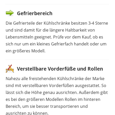
Gefrierbereich
Die Gefrierteile der Kühlschränke besitzen 3-4 Sterne
und sind damit für die längere Haltbarkeit von
Lebensmitteln geeignet. Prüfe vor dem Kauf, ob es
sich nur um ein kleines Gefrierfach handelt oder um
ein größeres Modell.
Verstellbare Vorderfüße und Rollen
Nahezu alle freistehenden Kühlschränke der Marke
sind mit verstellbaren Vorderfüßen ausgestattet. So
lässt sich die Höhe genau ausrichten. Außerdem gibt
es bei den größeren Modellen Rollen im hinteren
Bereich, um sie besser transportieren und
ausrichten zu können.