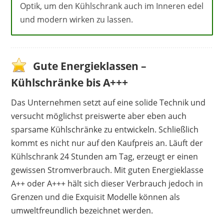
Optik, um den Kühlschrank auch im Inneren edel
und modern wirken zu lassen.
Gute Energieklassen –
Kühlschränke bis A+++
Das Unternehmen setzt auf eine solide Technik und
versucht möglichst preiswerte aber eben auch
sparsame Kühlschränke zu entwickeln. Schließlich
kommt es nicht nur auf den Kaufpreis an. Läuft der
Kühlschrank 24 Stunden am Tag, erzeugt er einen
gewissen Stromverbrauch. Mit guten Energieklasse
A++ oder A+++ hält sich dieser Verbrauch jedoch in
Grenzen und die Exquisit Modelle können als
umweltfreundlich bezeichnet werden.