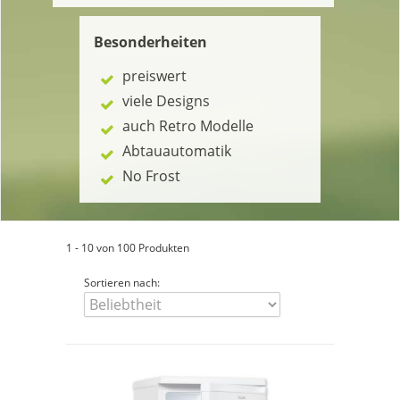
Besonderheiten
preiswert
viele Designs
auch Retro Modelle
Abtauautomatik
No Frost
1 - 10 von 100 Produkten
Sortieren nach: