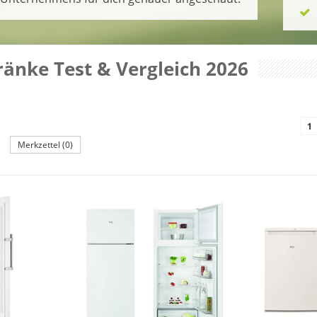
ränke Test & Vergleich 2026
1
Merkzettel (0)