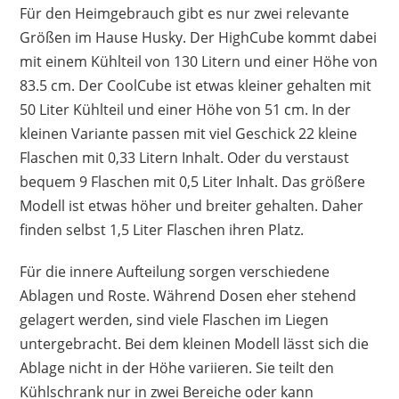
Für den Heimgebrauch gibt es nur zwei relevante
Größen im Hause Husky. Der HighCube kommt dabei
mit einem Kühlteil von 130 Litern und einer Höhe von
83.5 cm. Der CoolCube ist etwas kleiner gehalten mit
50 Liter Kühlteil und einer Höhe von 51 cm. In der
kleinen Variante passen mit viel Geschick 22 kleine
Flaschen mit 0,33 Litern Inhalt. Oder du verstaust
bequem 9 Flaschen mit 0,5 Liter Inhalt. Das größere
Modell ist etwas höher und breiter gehalten. Daher
finden selbst 1,5 Liter Flaschen ihren Platz.
Für die innere Aufteilung sorgen verschiedene
Ablagen und Roste. Während Dosen eher stehend
gelagert werden, sind viele Flaschen im Liegen
untergebracht. Bei dem kleinen Modell lässt sich die
Ablage nicht in der Höhe variieren. Sie teilt den
Kühlschrank nur in zwei Bereiche oder kann