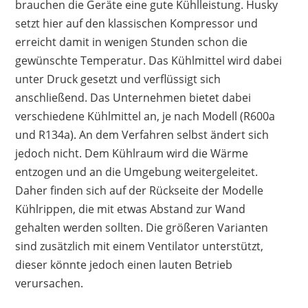
brauchen die Geräte eine gute Kühlleistung. Husky
setzt hier auf den klassischen Kompressor und
erreicht damit in wenigen Stunden schon die
gewünschte Temperatur. Das Kühlmittel wird dabei
unter Druck gesetzt und verflüssigt sich
anschließend. Das Unternehmen bietet dabei
verschiedene Kühlmittel an, je nach Modell (R600a
und R134a). An dem Verfahren selbst ändert sich
jedoch nicht. Dem Kühlraum wird die Wärme
entzogen und an die Umgebung weitergeleitet.
Daher finden sich auf der Rückseite der Modelle
Kühlrippen, die mit etwas Abstand zur Wand
gehalten werden sollten. Die größeren Varianten
sind zusätzlich mit einem Ventilator unterstützt,
dieser könnte jedoch einen lauten Betrieb
verursachen.