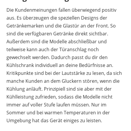
Die Kundenmeinungen fallen überwiegend positiv
aus. Es überzeugen die speziellen Designs der
Getränkemarken und die Glastür an der Front. So
sind die verfügbaren Getränke direkt sichtbar.
Außerdem sind die Modelle abschließbar und
teilweise kann auch der Türanschlag noch
gewechselt werden. Dadurch passt du dir den
Kühlschrank individuell an deine Bedürfnisse an.
Kritikpunkte sind bei der Lautstärke zu lesen, da sich
manche Kunden an dem Gluckern stören, wenn die
Kühlung anläuft. Prinzipiell sind sie aber mit der
Kühlleistung zufrieden, sodass die Modelle nicht
immer auf voller Stufe laufen müssen. Nur im
Sommer und bei warmen Temperaturen in der
Umgebung hat das Gerät einiges zu leisten.