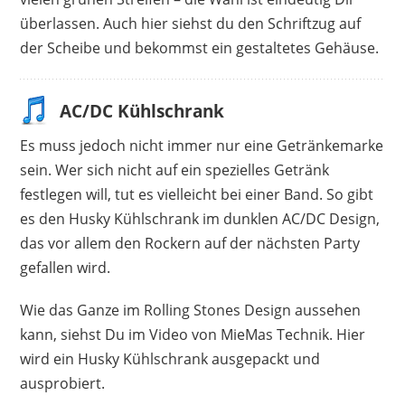
überlassen. Auch hier siehst du den Schriftzug auf
der Scheibe und bekommst ein gestaltetes Gehäuse.
AC/DC Kühlschrank
Es muss jedoch nicht immer nur eine Getränkemarke
sein. Wer sich nicht auf ein spezielles Getränk
festlegen will, tut es vielleicht bei einer Band. So gibt
es den Husky Kühlschrank im dunklen AC/DC Design,
das vor allem den Rockern auf der nächsten Party
gefallen wird.
Wie das Ganze im Rolling Stones Design aussehen
kann, siehst Du im Video von MieMas Technik. Hier
wird ein Husky Kühlschrank ausgepackt und
ausprobiert.