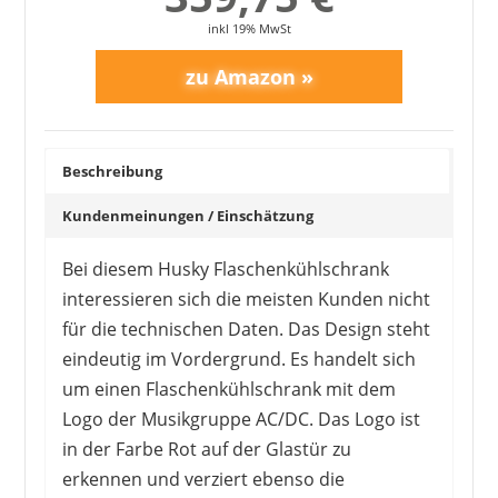
inkl 19% MwSt
Beschreibung
Kundenmeinungen / Einschätzung
Bei diesem Husky Flaschenkühlschrank
interessieren sich die meisten Kunden nicht
für die technischen Daten. Das Design steht
eindeutig im Vordergrund. Es handelt sich
um einen Flaschenkühlschrank mit dem
Logo der Musikgruppe AC/DC. Das Logo ist
in der Farbe Rot auf der Glastür zu
erkennen und verziert ebenso die