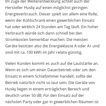
Im Zuge der Weiterentwicklung achtet auch der
Hersteller Husky auf einen möglichst geringen
Energieverbrauch. Dieser spielt vor allem eine Rolle,
wenn der Kühlschrank einen gewerblichen Einsatz
hat oder wirklich 24 Stunden am Tag läuft. Ein hoher
Verbrauch würde sich dann schnell bei den
Stromkosten bemerkbar machen. Die meisten
Geräte besitzen also die Energieklasse A oder A+ und
sind mit ca. 100 kWh im Jahr relativ günstig.
Vielen Kunden kommt es auch auf die Lautstärke an.
Wenn es sich um einen Dauerbetrieb oder um den
Einsatz in einem Schlafzimmer handelt, sollte der
Betrieb natürlich nicht so laut sein. Die Geräte von
Husky liegen in einem erträglichen Bereich und
deutlich unter 50 dB. Für den Einsatz auf der
nächsten Party oder gar in gewerblichen Räumen ist