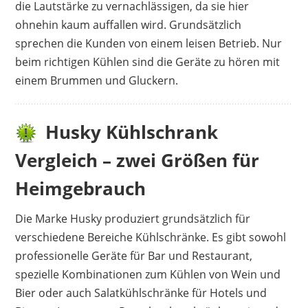
die Lautstärke zu vernachlässigen, da sie hier
ohnehin kaum auffallen wird. Grundsätzlich
sprechen die Kunden von einem leisen Betrieb. Nur
beim richtigen Kühlen sind die Geräte zu hören mit
einem Brummen und Gluckern.
Husky Kühlschrank
Vergleich – zwei Größen für
Heimgebrauch
Die Marke Husky produziert grundsätzlich für
verschiedene Bereiche Kühlschränke. Es gibt sowohl
professionelle Geräte für Bar und Restaurant,
spezielle Kombinationen zum Kühlen von Wein und
Bier oder auch Salatkühlschränke für Hotels und