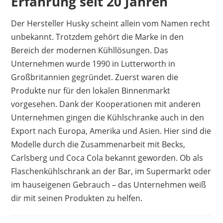
Erfahrung seit 20 Jahren
Der Hersteller Husky scheint allein vom Namen recht
unbekannt. Trotzdem gehört die Marke in den
Bereich der modernen Kühllösungen. Das
Unternehmen wurde 1990 in Lutterworth in
Großbritannien gegründet. Zuerst waren die
Produkte nur für den lokalen Binnenmarkt
vorgesehen. Dank der Kooperationen mit anderen
Unternehmen gingen die Kühlschranke auch in den
Export nach Europa, Amerika und Asien. Hier sind die
Modelle durch die Zusammenarbeit mit Becks,
Carlsberg und Coca Cola bekannt geworden. Ob als
Flaschenkühlschrank an der Bar, im Supermarkt oder
im hauseigenen Gebrauch – das Unternehmen weiß
dir mit seinen Produkten zu helfen.