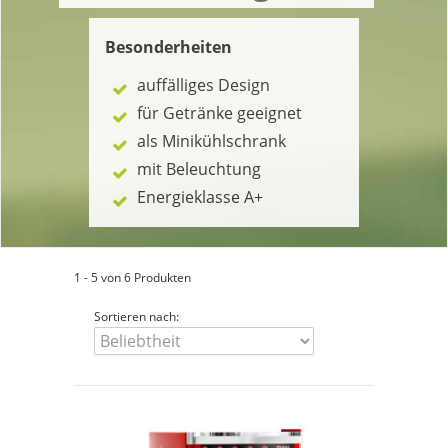
Besonderheiten
auffälliges Design
für Getränke geeignet
als Minikühlschrank
mit Beleuchtung
Energieklasse A+
1 - 5 von 6 Produkten
Sortieren nach: