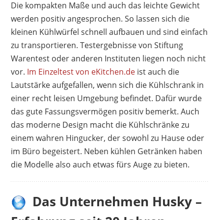
Die kompakten Maße und auch das leichte Gewicht
werden positiv angesprochen. So lassen sich die
kleinen Kühlwürfel schnell aufbauen und sind einfach
zu transportieren. Testergebnisse von Stiftung
Warentest oder anderen Instituten liegen noch nicht
vor.
Im Einzeltest von eKitchen.de
ist auch die
Lautstärke aufgefallen, wenn sich die Kühlschrank in
einer recht leisen Umgebung befindet. Dafür wurde
das gute Fassungsvermögen positiv bemerkt. Auch
das moderne Design macht die Kühlschränke zu
einem wahren Hingucker, der sowohl zu Hause oder
im Büro begeistert. Neben kühlen Getränken haben
die Modelle also auch etwas fürs Auge zu bieten.
Das Unternehmen Husky –