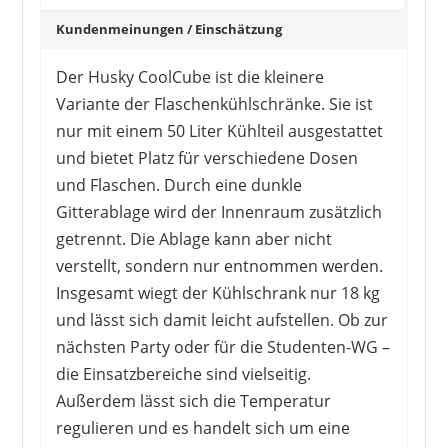
Kundenmeinungen / Einschätzung
Der Husky CoolCube ist die kleinere
Variante der Flaschenkühlschränke. Sie ist
nur mit einem 50 Liter Kühlteil ausgestattet
und bietet Platz für verschiedene Dosen
und Flaschen. Durch eine dunkle
Gitterablage wird der Innenraum zusätzlich
getrennt. Die Ablage kann aber nicht
verstellt, sondern nur entnommen werden.
Insgesamt wiegt der Kühlschrank nur 18 kg
und lässt sich damit leicht aufstellen. Ob zur
nächsten Party oder für die Studenten-WG –
die Einsatzbereiche sind vielseitig.
Außerdem lässt sich die Temperatur
regulieren und es handelt sich um eine