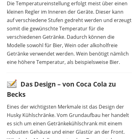
Die Temperatureinstellung erfolgt meist über einen
kleinen Regler im Inneren der Geräte. Dieser kann
auf verschiedene Stufen gedreht werden und erzeugt
somit die gewünschte Temperatur für die
verschiedenen Getränke. Dadurch können die
Modelle sowohl für Bier, Wein oder alkoholfreie
Getränke verwendet werden. Wein benötigt nämlich
eine höhere Temperatur, als beispielsweise Bier.
Das Design – von Coca Cola zu
Becks
Eines der wichtigsten Merkmale ist das Design der
Husky Kühlschränke. Vom Grundaufbau her handelt
es sich um einen Getränkekühlschrank mit einem
robusten Gehäuse und einer Glastür an der Front.