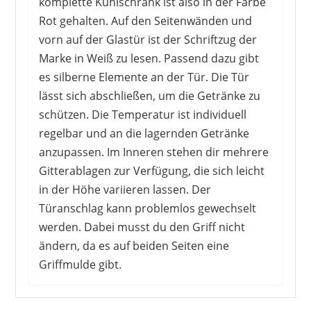
komplette Kühlschrank ist also in der Farbe
Rot gehalten. Auf den Seitenwänden und
vorn auf der Glastür ist der Schriftzug der
Marke in Weiß zu lesen. Passend dazu gibt
es silberne Elemente an der Tür. Die Tür
lässt sich abschließen, um die Getränke zu
schützen. Die Temperatur ist individuell
regelbar und an die lagernden Getränke
anzupassen. Im Inneren stehen dir mehrere
Gitterablagen zur Verfügung, die sich leicht
in der Höhe variieren lassen. Der
Türanschlag kann problemlos gewechselt
werden. Dabei musst du den Griff nicht
ändern, da es auf beiden Seiten eine
Griffmulde gibt.
Die Kunden geben überwiegend positive