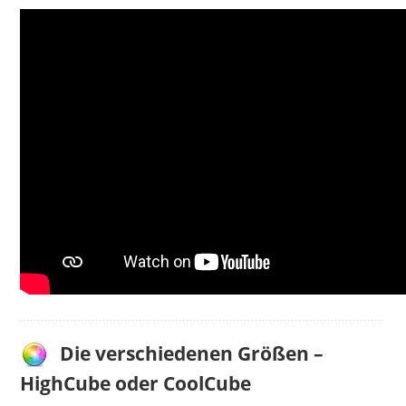
Die verschiedenen Größen –
HighCube oder CoolCube