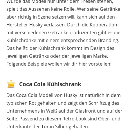
Würde das Modell nur unter dem Tresen stehen,
spielt das Aussehen keine Rolle. Wer seine Getränke
aber richtig in Szene setzen will, kann sich auf den
Hersteller Husky verlassen. Durch die Kooperation
mit verschiedenen Getränkeproduzenten gibt es die
Kühlschränke mit einem entsprechenden Branding.
Das heißt: der Kühlschrank kommt im Design des
jeweiligen Getränks oder der jeweiligen Marke.
Folgende Beispiele wollen wir dir hier vorstellen:
Coca Cola Kühlschrank
Das Coca Cola Modell von Husky ist natürlich in dem
typischen Rot gehalten und zeigt den Schriftzug des
Unternehmens in Weiß auf der Glasfront und auf der
Seite. Passend zu diesem Retro-Look sind Ober- und
Unterkante der Tür in Silber gehalten.