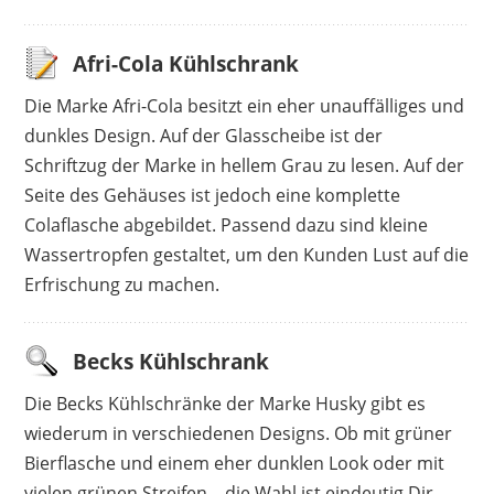
Afri-Cola Kühlschrank
Die Marke Afri-Cola besitzt ein eher unauffälliges und
dunkles Design. Auf der Glasscheibe ist der
Schriftzug der Marke in hellem Grau zu lesen. Auf der
Seite des Gehäuses ist jedoch eine komplette
Colaflasche abgebildet. Passend dazu sind kleine
Wassertropfen gestaltet, um den Kunden Lust auf die
Erfrischung zu machen.
Becks Kühlschrank
Die Becks Kühlschränke der Marke Husky gibt es
wiederum in verschiedenen Designs. Ob mit grüner
Bierflasche und einem eher dunklen Look oder mit
vielen grünen Streifen – die Wahl ist eindeutig Dir