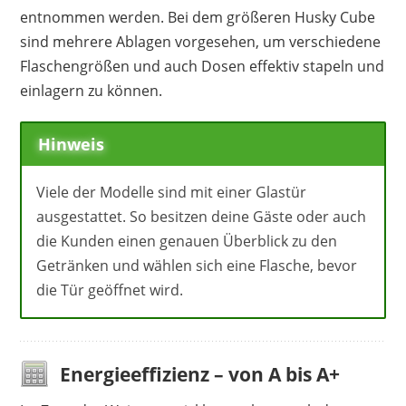
entnommen werden. Bei dem größeren Husky Cube
sind mehrere Ablagen vorgesehen, um verschiedene
Flaschengrößen und auch Dosen effektiv stapeln und
einlagern zu können.
Hinweis
Viele der Modelle sind mit einer Glastür
ausgestattet. So besitzen deine Gäste oder auch
die Kunden einen genauen Überblick zu den
Getränken und wählen sich eine Flasche, bevor
die Tür geöffnet wird.
Energieeffizienz – von A bis A+