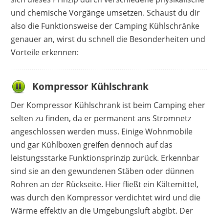
und chemische Vorgänge umsetzen. Schaust du dir
also die Funktionsweise der Camping Kühlschränke
genauer an, wirst du schnell die Besonderheiten und
Vorteile erkennen:
Kompressor Kühlschrank
Der Kompressor Kühlschrank ist beim Camping eher
selten zu finden, da er permanent ans Stromnetz
angeschlossen werden muss. Einige Wohnmobile
und gar Kühlboxen greifen dennoch auf das
leistungsstarke Funktionsprinzip zurück. Erkennbar
sind sie an den gewundenen Stäben oder dünnen
Rohren an der Rückseite. Hier fließt ein Kältemittel,
was durch den Kompressor verdichtet wird und die
Wärme effektiv an die Umgebungsluft abgibt. Der