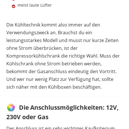
meist laute Lüfter
Die Kühltechnik kommt also immer auf den
Verwendungszweck an. Brauchst du ein
leistungsstarkes Modell und musst nur kurze Zeiten
ohne Strom überbrücken, ist der
Kompressorkühlschrank die richtige Wahl. Muss der
Kühlschrank ohne Strom betrieben werden,
bekommt der Gasanschluss eindeutig den Vortritt.
Und wer nur wenig Platz zur Verfügung hat, sollte
sich näher mit den Kühlboxen beschäftigen.
Die Anschlussmöglichkeiten: 12V,
230V oder Gas
Der Anschluss ist ein sehr wichtiges Kaufkriterium