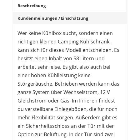
Beschreibung
Kundenmeinungen / Einschätzung
Wer keine Kühlbox sucht, sondern einen
richtigen kleinen Camping Kühlschrank,
kann sich für dieses Modell entscheiden. Es
besitzt einen Inhalt von 58 Litern und
arbeitet sehr leise. Es gibt also auch bei
einer hohen Kühlleistung keine
Störgeräusche. Betrieben werden kann das
ganze System über Wechselstrom, 12 V
Gleichstrom oder Gas. Im Inneren findest
du verstellbare Einlegeböden, die für noch
mehr Flexibilität sorgen. Außerdem gibt es
ein Sicherheitsschloss an der Tür mit der
Option zur Belüftung. In der Tür sind zwei