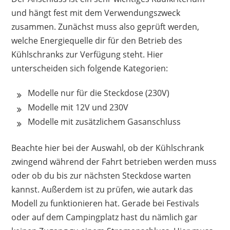
und hängt fest mit dem Verwendungszweck
zusammen. Zunächst muss also geprüft werden,
welche Energiequelle dir für den Betrieb des
Kühlschranks zur Verfügung steht. Hier
unterscheiden sich folgende Kategorien:
Modelle nur für die Steckdose (230V)
Modelle mit 12V und 230V
Modelle mit zusätzlichem Gasanschluss
Beachte hier bei der Auswahl, ob der Kühlschrank
zwingend während der Fahrt betrieben werden muss
oder ob du bis zur nächsten Steckdose warten
kannst. Außerdem ist zu prüfen, wie autark das
Modell zu funktionieren hat. Gerade bei Festivals
oder auf dem Campingplatz hast du nämlich gar