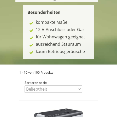
Besonderheiten
kompakte Maße
12-V-Anschluss oder Gas
für Wohnwagen geeignet
ausreichend Stauraum
kaum Betriebsgeräusche
1 - 10 von 100 Produkten
Sortieren nach: