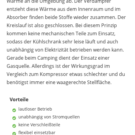
Wärme an die Umgebung ab. Der Verdampfer
entzieht diese Wärme aus dem Innenraum und im
Absorber finden beide Stoffe wieder zusammen. Der
Kreislauf ist also geschlossen. Bei diesem Prinzip
kommen keine mechanischen Teile zum Einsatz,
sodass der Kühlschrank sehr leise läuft und auch
unabhängig von Elektrizität betrieben werden kann.
Gerade beim Camping dient der Einsatz einer
Gasquelle. Allerdings ist der Wirkungsgrad im
Vergleich zum Kompressor etwas schlechter und du
benötigst immer eine waagerechte Stellfläche.
Vorteile
lautloser Betrieb
unabhängig von Stromquellen
keine Verschleißteile
flexibel einsetzbar