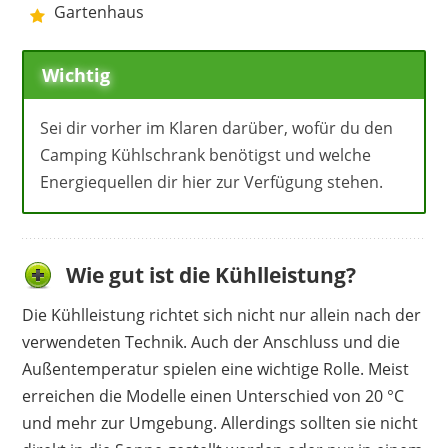
Gartenhaus
Wichtig
Sei dir vorher im Klaren darüber, wofür du den
Camping Kühlschrank benötigst und welche
Energiequellen dir hier zur Verfügung stehen.
Wie gut ist die Kühlleistung?
Die Kühlleistung richtet sich nicht nur allein nach der
verwendeten Technik. Auch der Anschluss und die
Außentemperatur spielen eine wichtige Rolle. Meist
erreichen die Modelle einen Unterschied von 20 °C
und mehr zur Umgebung. Allerdings sollten sie nicht