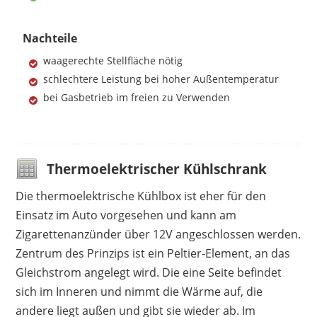
Nachteile
waagerechte Stellfläche nötig
schlechtere Leistung bei hoher Außentemperatur
bei Gasbetrieb im freien zu Verwenden
Thermoelektrischer Kühlschrank
Die thermoelektrische Kühlbox ist eher für den
Einsatz im Auto vorgesehen und kann am
Zigarettenanzünder über 12V angeschlossen werden.
Zentrum des Prinzips ist ein Peltier-Element, an das
Gleichstrom angelegt wird. Die eine Seite befindet
sich im Inneren und nimmt die Wärme auf, die
andere liegt außen und gibt sie wieder ab. Im