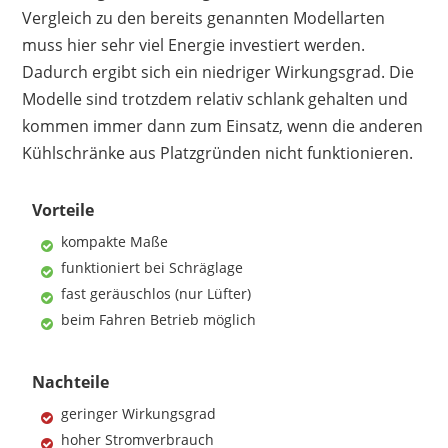
Vergleich zu den bereits genannten Modellarten
muss hier sehr viel Energie investiert werden.
Dadurch ergibt sich ein niedriger Wirkungsgrad. Die
Modelle sind trotzdem relativ schlank gehalten und
kommen immer dann zum Einsatz, wenn die anderen
Kühlschränke aus Platzgründen nicht funktionieren.
Vorteile
kompakte Maße
funktioniert bei Schräglage
fast geräuschlos (nur Lüfter)
beim Fahren Betrieb möglich
Nachteile
geringer Wirkungsgrad
hoher Stromverbrauch