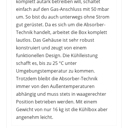
komplett autark betreiben will, schaltet
einfach auf den Gas-Anschluss mit 50 mbar
um. So bist du auch unterwegs ohne Strom
gut gerüstet. Da es sich um die Absorber-
Technik handelt, arbeitet die Box komplett
lautlos. Das Gehäuse ist sehr robust
konstruiert und zeugt von einem
funktionellen Design. Die Kühlleistung
schafft es, bis zu 25 °C unter
Umgebungstemperatur zu kommen.
Trotzdem bleibt die Absorber-Technik
immer von den Außentemperaturen
abhängig und muss stets in waagerechter
Position betrieben werden. Mit einem
Gewicht von nur 16 kg ist die Kühlbox aber
angenehm leicht.