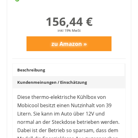
156,44 €
inkl 19% MwSt
Beschreibung
Kundenmeinungen / Einschätzung
Diese thermo-elektrische Kühlbox von
Mobicool besitzt einen Nutzinhalt von 39
Litern. Sie kann im Auto über 12V und
normal an der Steckdose betrieben werden.
Dabei ist der Betrieb so sparsam, dass dem