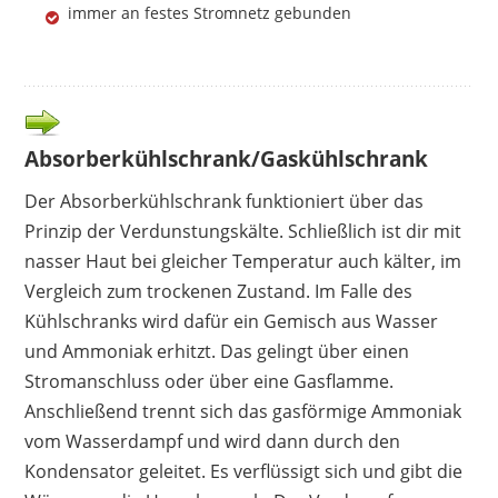
immer an festes Stromnetz gebunden
Absorberkühlschrank/Gaskühlschrank
Der Absorberkühlschrank funktioniert über das
Prinzip der Verdunstungskälte. Schließlich ist dir mit
nasser Haut bei gleicher Temperatur auch kälter, im
Vergleich zum trockenen Zustand. Im Falle des
Kühlschranks wird dafür ein Gemisch aus Wasser
und Ammoniak erhitzt. Das gelingt über einen
Stromanschluss oder über eine Gasflamme.
Anschließend trennt sich das gasförmige Ammoniak
vom Wasserdampf und wird dann durch den
Kondensator geleitet. Es verflüssigt sich und gibt die