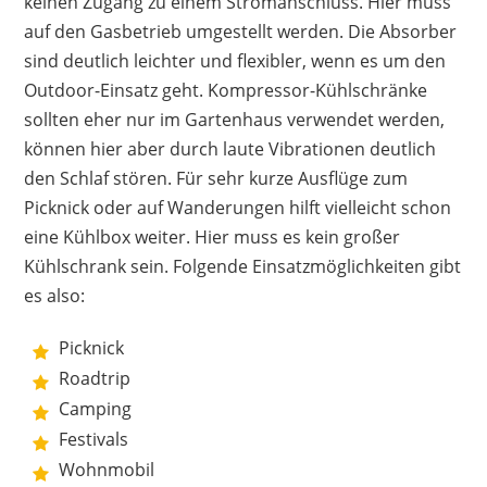
keinen Zugang zu einem Stromanschluss. Hier muss
auf den Gasbetrieb umgestellt werden. Die Absorber
sind deutlich leichter und flexibler, wenn es um den
Outdoor-Einsatz geht. Kompressor-Kühlschränke
sollten eher nur im Gartenhaus verwendet werden,
können hier aber durch laute Vibrationen deutlich
den Schlaf stören. Für sehr kurze Ausflüge zum
Picknick oder auf Wanderungen hilft vielleicht schon
eine Kühlbox weiter. Hier muss es kein großer
Kühlschrank sein. Folgende Einsatzmöglichkeiten gibt
es also:
Picknick
Roadtrip
Camping
Festivals
Wohnmobil