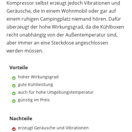
Kompressor selbst erzeugt jedoch Vibrationen und
Geräusche, die in einem Wohnmobil oder gar auf
einem ruhigen Campingplatz niemand hören. Dafür
überzeugt der hohe Wirkungsgrad, da die Kühlboxen
recht unabhängig von der Außentemperatur sind,
aber immer an eine Steckdose angeschlossen
werden müssen.
Vorteile
hoher Wirkungsgrad
gute Kühlleistung
auch für hohe Umgebungstemperatur
günstig im Preis
Nachteile
erzeugt Geräusche und Vibrationen