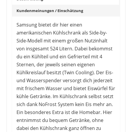
Kundenmeinungen / Einschätzung
Samsung bietet dir hier einen
amerikanischen Kühlschrank als Side-by-
Side-Modell mit einem großen Nutzinhalt
von insgesamt 524 Litern. Dabei bekommst
du ein Kühlteil und ein Gefrierteil mit 4
Sternen, der jeweils seinen eigenen
Kühlkreislauf besitzt (Twin Cooling). Der Eis-
und Wasserspender versorgt dich jederzeit
mit frischem Wasser und bietet Eiswürfel für
kühle Getränke. Im Kühlschrank selbst setzt
sich dank NoFrost System kein Eis mehr an.
Ein besonderes Extra ist die Homebar. Hier
entnimmst du bequem Getränke, ohne
dabei den Kühlschrank ganz öffnen zu