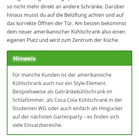
so nicht mehr direkt an andere Schränke. Darüber
hinaus musst du auf die Belüftung achten und auf
das korrekte Öffnen der Tür. Am besten bekommst
dein neuer amerikanischer Kühlschrank also einen
eigenen Platz und wird zum Zentrum der Küche.
Hinweis
Für manche Kunden ist der amerikanische
Kühlschrank auch nur ein Style-Element.
Beispielsweise als Getränkekühlschrank im
Schlafzimmer, als Coca Cola Kühlschrank in der
Studenten WG oder auch einfach als Hingucker
auf der nächsten Gartenparty – es finden sich
viele Einsatzbereiche.