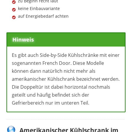
zu Beginn recht laut
keine Einbauvariante
auf Energiebedarf achten
Hinweis
Es gibt auch Side-by-Side Kühlschränke mit einer
sogenannten French Door. Diese Modelle
können dann natürlich nicht mehr als
amerikanischer Kühlschrank bezeichnet werden.
Die Doppeltür ist dabei horizontal nochmals
geteilt und häufig befindet sich der
Gefrierbereich nur im unteren Teil.
Amerikanischer Kühlschrank im