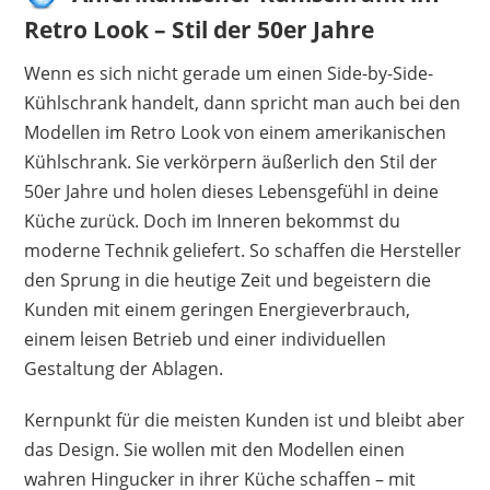
Retro Look – Stil der 50er Jahre
Wenn es sich nicht gerade um einen Side-by-Side-
Kühlschrank handelt, dann spricht man auch bei den
Modellen im Retro Look von einem amerikanischen
Kühlschrank. Sie verkörpern äußerlich den Stil der
50er Jahre und holen dieses Lebensgefühl in deine
Küche zurück. Doch im Inneren bekommst du
moderne Technik geliefert. So schaffen die Hersteller
den Sprung in die heutige Zeit und begeistern die
Kunden mit einem geringen Energieverbrauch,
einem leisen Betrieb und einer individuellen
Gestaltung der Ablagen.
Kernpunkt für die meisten Kunden ist und bleibt aber
das Design. Sie wollen mit den Modellen einen
wahren Hingucker in ihrer Küche schaffen – mit