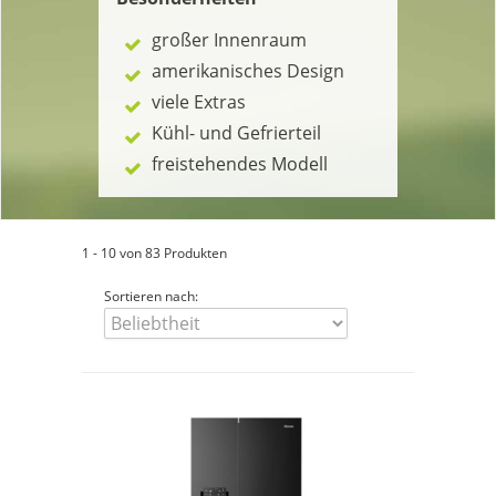
großer Innenraum
amerikanisches Design
viele Extras
Kühl- und Gefrierteil
freistehendes Modell
1 - 10 von 83 Produkten
Sortieren nach: