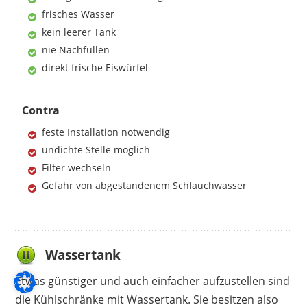
frisches Wasser
kein leerer Tank
nie Nachfüllen
direkt frische Eiswürfel
Contra
feste Installation notwendig
undichte Stelle möglich
Filter wechseln
Gefahr von abgestandenem Schlauchwasser
Wassertank
Etwas günstiger und auch einfacher aufzustellen sind
die Kühlschränke mit Wassertank. Sie besitzen also