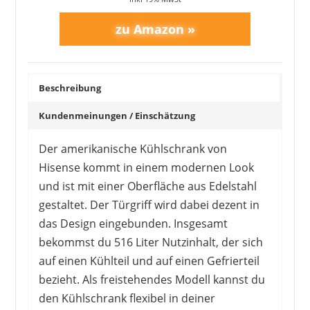
Beschreibung
Kundenmeinungen / Einschätzung
Der amerikanische Kühlschrank von
Hisense kommt in einem modernen Look
und ist mit einer Oberfläche aus Edelstahl
gestaltet. Der Türgriff wird dabei dezent in
das Design eingebunden. Insgesamt
bekommst du 516 Liter Nutzinhalt, der sich
auf einen Kühlteil und auf einen Gefrierteil
bezieht. Als freistehendes Modell kannst du
den Kühlschrank flexibel in deiner