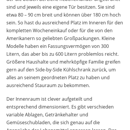
sind und jeweils eine eigene Tür besitzen. Sie sind
etwa 80 – 90 cm breit und können über 180 cm hoch
sein. So hast du ausreichend Platz im Inneren für den
kompletten Wocheneinkauf oder für die von den
Amerikanern so geliebten Großpackungen. Kleine
Modelle haben ein Fassungsvermögen von 300
Litern, das aber bis zu 600 Litern problemlos reicht.
Größere Haushalte und mehrköpfige Familie greifen
gern auf den Side-by-Side Kühlschrank zurück, um
alles an seinem geordneten Platz zu haben und
ausreichend Stauraum zu bekommen.
Der Innenraum ist clever aufgeteilt und
entsprechend dimensioniert. Es gibt verschieden
variable Ablagen, Getränkehalter und
Gemüseschubladen, die sich genau auf die