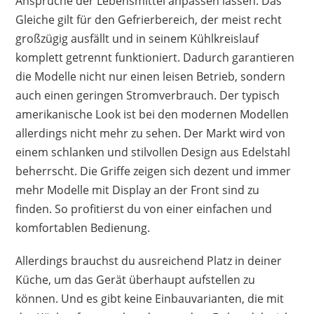
Ansprüche der Lebensmittel anpassen lassen. Das
Gleiche gilt für den Gefrierbereich, der meist recht
großzügig ausfällt und in seinem Kühlkreislauf
komplett getrennt funktioniert. Dadurch garantieren
die Modelle nicht nur einen leisen Betrieb, sondern
auch einen geringen Stromverbrauch. Der typisch
amerikanische Look ist bei den modernen Modellen
allerdings nicht mehr zu sehen. Der Markt wird von
einem schlanken und stilvollen Design aus Edelstahl
beherrscht. Die Griffe zeigen sich dezent und immer
mehr Modelle mit Display an der Front sind zu
finden. So profitierst du von einer einfachen und
komfortablen Bedienung.
Allerdings brauchst du ausreichend Platz in deiner
Küche, um das Gerät überhaupt aufstellen zu
können. Und es gibt keine Einbauvarianten, die mit