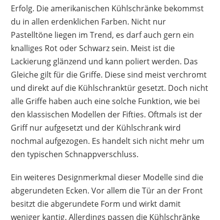
Erfolg. Die amerikanischen Kühlschränke bekommst
du in allen erdenklichen Farben. Nicht nur
Pastelltöne liegen im Trend, es darf auch gern ein
knalliges Rot oder Schwarz sein. Meist ist die
Lackierung glänzend und kann poliert werden. Das
Gleiche gilt für die Griffe. Diese sind meist verchromt
und direkt auf die Kühlschranktür gesetzt. Doch nicht
alle Griffe haben auch eine solche Funktion, wie bei
den klassischen Modellen der Fifties. Oftmals ist der
Griff nur aufgesetzt und der Kühlschrank wird
nochmal aufgezogen. Es handelt sich nicht mehr um
den typischen Schnappverschluss.
Ein weiteres Designmerkmal dieser Modelle sind die
abgerundeten Ecken. Vor allem die Tür an der Front
besitzt die abgerundete Form und wirkt damit
weniger kantig. Allerdings passen die Kühlschränke