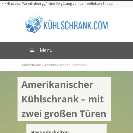
Menu
Kühlschrank
»
Amerikanischer Kühlschrank
Amerikanischer
Kühlschrank – mit
zwei großen Türen
Besonderheiten