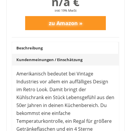
n/a €
inkl 19% MwSt
Beschreibung
Kundenmeinungen / Einschätzung
Amerikanisch bedeutet bei Vintage
Industries vor allem ein auffälliges Design
im Retro Look. Damit bringt der
Kühlschrank ein Stück Lebensgefühl aus den
50er Jahren in deinen Küchenbereich. Du
bekommst eine einfache
Temperaturkontrolle, ein Regal für größere
Getränkeflaschen und ein 4 Sterne