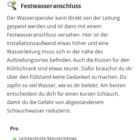
Festwasseranschluss
Der Wasserspender kann direkt von der Leitung
gespeist werden und ist dann mit einem
Festwasseranschluss versehen. Hier ist der
Installationsaufwand etwas höher und eine
Wasserleitung muss sich in der nähe des
Aufstellungsortes befinden. Auch die Kosten für den
Kühlschrank sind etwas teurer. Dafür brauchst du dir
über den Füllstand keine Gedanken zu machen. Du
zapfst so viel Wasser, wie es dir beliebt. Am besten
entscheidest du dich für einen kurzen Schlauch,
damit du die Gefahr von abgestandenem
Schlauchwasser reduzierst.
Pro
unbegrenzte Wassermenge