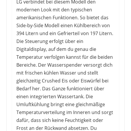
LG verbindet bei diesem Modell den
modernen Look mit den typischen
amerikanischen Funktionen. So bietet das
HAIER
Side-by-Side Modell einen Kühlbereich von
719,53 €
*
394 Litern und ein Gefrierteil von 197 Litern.
Die Steuerung erfolgt über ein
Digitaldisplay, auf dem du genau die
Temperatur verfolgen kannst für die beiden
Bereiche. Der Wasserspender versorgt dich
mit frischen kühlen Wasser und stellt
gleichzeitig Crushed Eis oder Eiswürfel bei
Bedarf her. Das Ganze funktioniert über
einen integrierten Wassertank. Die
Umluftkühlung bringt eine gleichmäßige
Temperaturverteilung im Inneren und sorgt
dafür, dass sich keine Feuchtigkeit oder
Frost an der Rückwand absetzen. Du