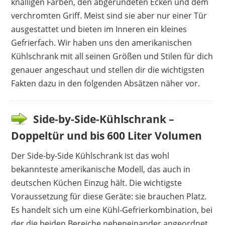
knalligen Farben, den abgerundeten Ecken und dem
verchromten Griff. Meist sind sie aber nur einer Tür
ausgestattet und bieten im Inneren ein kleines
Gefrierfach. Wir haben uns den amerikanischen
Kühlschrank mit all seinen Größen und Stilen für dich
genauer angeschaut und stellen dir die wichtigsten
Fakten dazu in den folgenden Absätzen näher vor.
Side-by-Side-Kühlschrank –
Doppeltür und bis 600 Liter Volumen
Der Side-by-Side Kühlschrank ist das wohl
bekannteste amerikanische Modell, das auch in
deutschen Küchen Einzug hält. Die wichtigste
Voraussetzung für diese Geräte: sie brauchen Platz.
Es handelt sich um eine Kühl-Gefrierkombination, bei
der die beiden Bereiche nebeneinander angeordnet