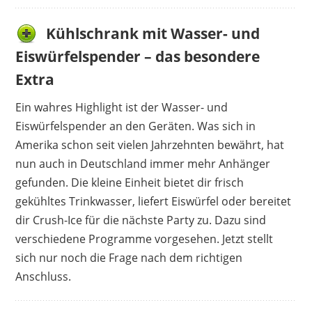
Kühlschrank mit Wasser- und
Eiswürfelspender – das besondere
Extra
Ein wahres Highlight ist der Wasser- und
Eiswürfelspender an den Geräten. Was sich in
Amerika schon seit vielen Jahrzehnten bewährt, hat
nun auch in Deutschland immer mehr Anhänger
gefunden. Die kleine Einheit bietet dir frisch
gekühltes Trinkwasser, liefert Eiswürfel oder bereitet
dir Crush-Ice für die nächste Party zu. Dazu sind
verschiedene Programme vorgesehen. Jetzt stellt
sich nur noch die Frage nach dem richtigen
Anschluss.