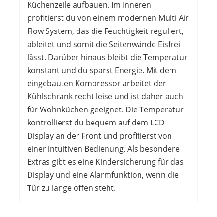
Küchenzeile aufbauen. Im Inneren
profitierst du von einem modernen Multi Air
Flow System, das die Feuchtigkeit reguliert,
ableitet und somit die Seitenwände Eisfrei
lässt. Darüber hinaus bleibt die Temperatur
konstant und du sparst Energie. Mit dem
eingebauten Kompressor arbeitet der
Kühlschrank recht leise und ist daher auch
für Wohnküchen geeignet. Die Temperatur
kontrollierst du bequem auf dem LCD
Display an der Front und profitierst von
einer intuitiven Bedienung. Als besondere
Extras gibt es eine Kindersicherung für das
Display und eine Alarmfunktion, wenn die
Tür zu lange offen steht.
Die Kunden loben in erster Linie den großen