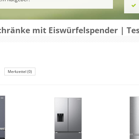
hränke mit Eiswürfelspender | Tes
Merkzettel (0)