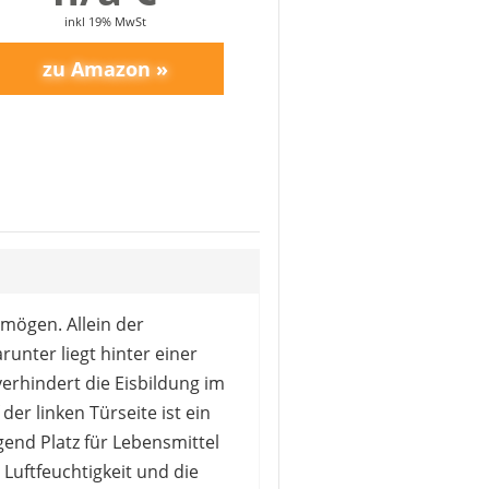
inkl 19% MwSt
mögen. Allein der
runter liegt hinter einer
erhindert die Eisbildung im
r linken Türseite ist ein
gend Platz für Lebensmittel
 Luftfeuchtigkeit und die