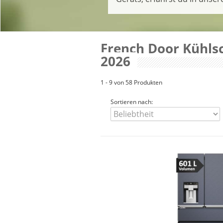
French Door Kühlsc
2026
1 - 9 von 58 Produkten
Sortieren nach: